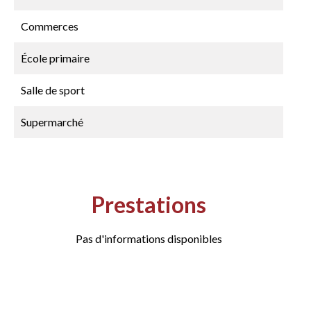
Commerces
École primaire
Salle de sport
Supermarché
Prestations
Pas d'informations disponibles