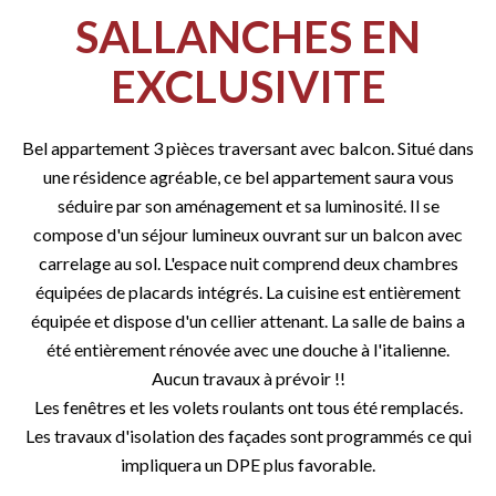
SALLANCHES EN
EXCLUSIVITE
Bel appartement 3 pièces traversant avec balcon. Situé dans
une résidence agréable, ce bel appartement saura vous
séduire par son aménagement et sa luminosité. Il se
compose d'un séjour lumineux ouvrant sur un balcon avec
carrelage au sol. L'espace nuit comprend deux chambres
équipées de placards intégrés. La cuisine est entièrement
équipée et dispose d'un cellier attenant. La salle de bains a
été entièrement rénovée avec une douche à l'italienne.
Aucun travaux à prévoir !!
Les fenêtres et les volets roulants ont tous été remplacés.
Les travaux d'isolation des façades sont programmés ce qui
impliquera un DPE plus favorable.