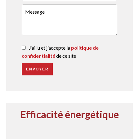
J’ai lu et j'accepte la
politique de
confidentialité
de ce site
ENVOYER
Efficacité énergétique