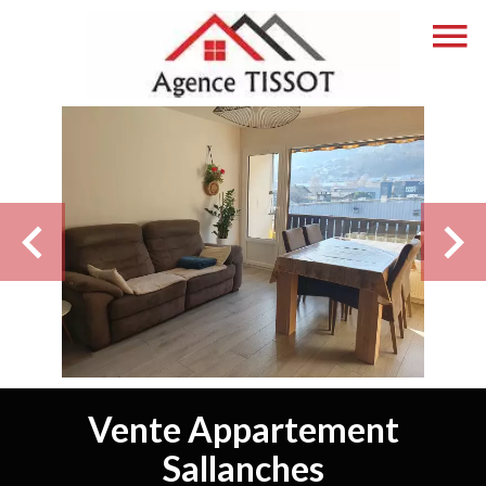
Vente Appartement
Sallanches