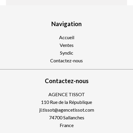
Navigation
Accueil
Ventes
Syndic
Contactez-nous
Contactez-nous
AGENCE TISSOT
110 Rue de la République
jl.tissot@agencetissot.com
74700
Sallanches
France