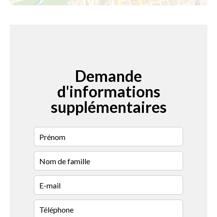
Demande
d'informations
supplémentaires