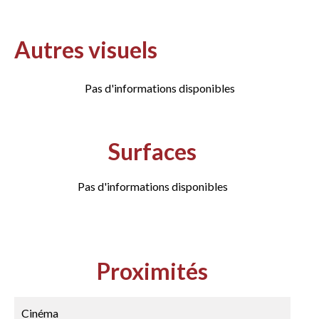
Autres visuels
Pas d'informations disponibles
Surfaces
Pas d'informations disponibles
Proximités
Cinéma